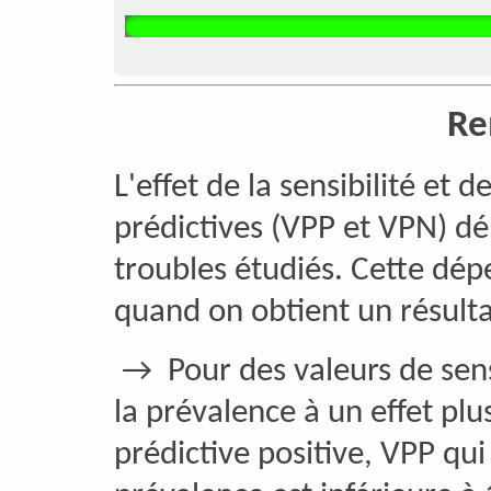
Re
L'effet de la sensibilité et d
prédictives (VPP et VPN) d
troubles étudiés. Cette dé
quand on obtient un résulta
→ Pour des valeurs de sensib
la prévalence à un effet plu
prédictive positive, VPP qui