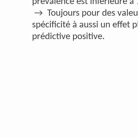
prévalence est inférieure à
→ Toujours pour des valeurs
spécificité à aussi un effet 
prédictive positive.