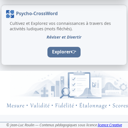
Psycho-CrossWord
Cultivez et Explorez vos connaissances à travers des
activités ludiques (mots fléchés).
Réviser et Divertir
Explorer
👉
© Jean-Luc Roulin — Contenus pédagogiques sous licence
licence Creative