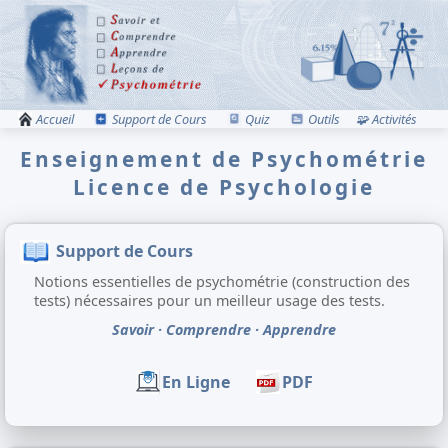
Accueil
Support de Cours
Quiz
Outils
🧩 Activités
Enseignement de Psychométrie
Licence de Psychologie
Support de Cours
Notions essentielles de psychométrie (construction des
tests) nécessaires pour un meilleur usage des tests.
Savoir · Comprendre · Apprendre
En Ligne
PDF