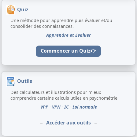
Quiz
Une méthode pour apprendre puis évaluer et/ou
consolider des connaissances.
Apprendre et Evaluer
Commencer un Quiz
👉
Outils
Des calculateurs et illustrations pour mieux
comprendre certains calculs utiles en psychométrie.
VPP · VPN · IC · Loi normale
_
_
Accéder aux outils